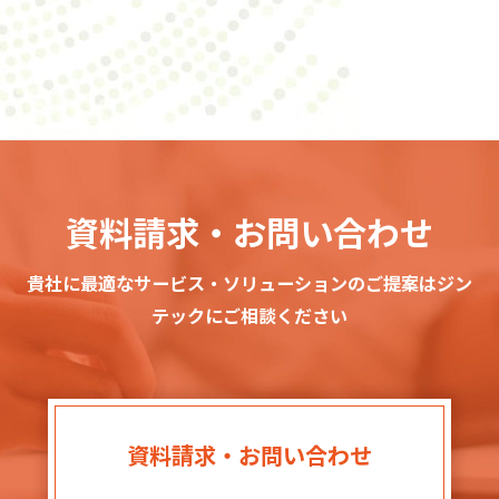
資料請求・お問い合わせ
貴社に最適なサービス・ソリューションのご提案はジン
テックにご相談ください
資料請求・お問い合わせ