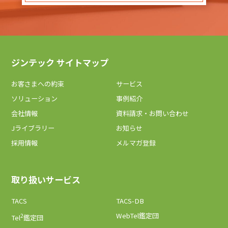
ジンテック サイトマップ
お客さまへの約束
サービス
ソリューション
事例紹介
会社情報
資料請求・お問い合わせ
Jライブラリー
お知らせ
採用情報
メルマガ登録
取り扱いサービス
TACS
TACS-DB
2
WebTel鑑定団
Tel
鑑定団