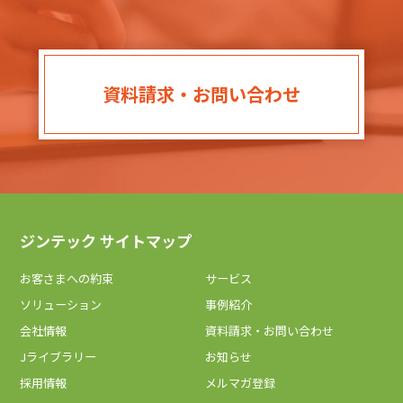
資料請求・お問い合わせ
ジンテック サイトマップ
お客さまへの約束
サービス
ソリューション
事例紹介
会社情報
資料請求・お問い合わせ
Jライブラリー
お知らせ
採用情報
メルマガ登録