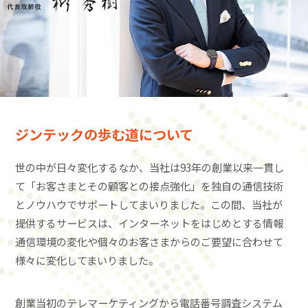
ジンテックの歩む道について
世の中が日々変化するなか、当社は93年の創業以来一貫し
て「お客さまとその顧客との接点強化」を独自の通信技術
とノウハウでサポートしてまいりました。この間、当社が
提供するサービスは、インターネットをはじめとする情報
通信環境の変化や個々のお客さまからのご要望に合わせて
様々に変化してまいりました。
創業当初のテレマーケティングから電話番号調査システム