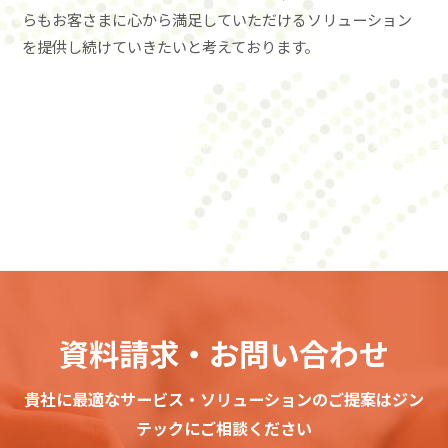
らもお客さまに心から満足していただけるソリューション
を提供し続けていきたいと考えております。
資料請求・お問い合わせ
貴社に最適なサービス・ソリューションのご提案はジン
テックにご相談ください