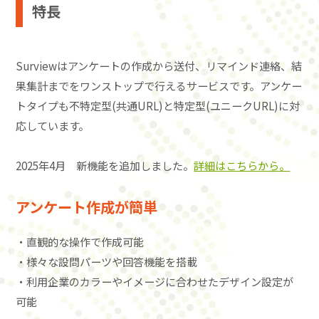
特長
Surviewはアンケートの作成から送付、リマインド連絡、結
果集計までをワンストップで行えるサービスです。アンケー
トタイプも不特定型(共通URL)と特定型(ユニークURL)に対
応しています。
2025年4月 新機能を追加しました。
詳細はこちらから。
アンケート作成が簡単
・直観的な操作で作成可能
・様々な設問パーツや回答機能を搭載
・利用企業のカラーやイメージに合わせたデザイン設定が
可能