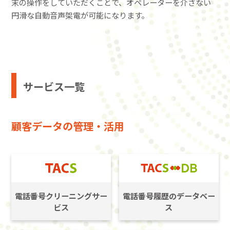
末の操作をしていただくことで、オペレーターを介さない
円滑な自動音声架電が可能になります。
サービス一覧
顧客データの管理・活用
電話番号クリーニングサー
電話番号履歴のデータベー
ビス
ス