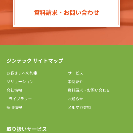
資料請求・お問い合わせ
ジンテック サイトマップ
お客さまへの約束
サービス
ソリューション
事例紹介
会社情報
資料請求・お問い合わせ
Jライブラリー
お知らせ
採用情報
メルマガ登録
取り扱いサービス