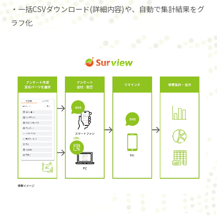
・一括CSVダウンロード(詳細内容)や、自動で集計結果をグ
ラフ化