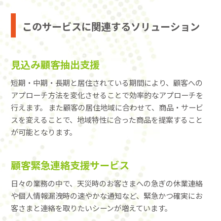
このサービスに関連するソリューション
見込み顧客抽出支援
短期・中期・長期と居住されている期間により、顧客への
アプローチ方法を変化させることで効率的なアプローチを
行えます。 また顧客の居住地域に合わせて、商品・サービ
スを変えることで、地域特性に合った商品を提案すること
が可能となります。
顧客緊急連絡支援サービス
日々の業務の中で、天災時のお客さまへの急ぎの休業連絡
や個人情報漏洩時の速やかな通知など、緊急かつ確実にお
客さまと連絡を取りたいシーンが増えています。