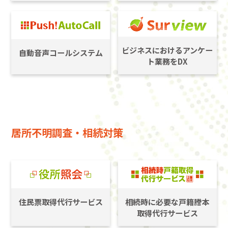
ビジネスにおけるアンケー
自動音声コールシステム
ト業務をDX
居所不明調査・相続対策
住民票取得代行サービス
相続時に必要な戸籍謄本
取得代行サービス