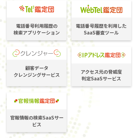
電話番号利用履歴の
電話番号履歴を利用した
検索アプリケーション
SaaS審査ツール
顧客データ
アクセス元の脅威度
クレンジングサービス
判定SaaSサービス
官報情報の検索SaaSサー
ビス