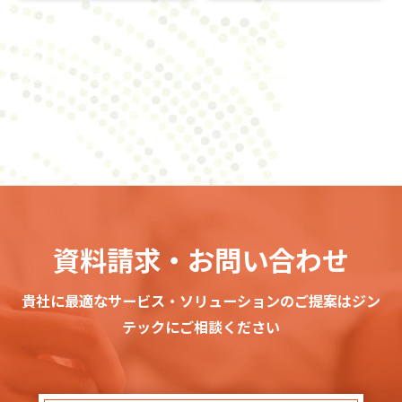
資料請求・お問い合わせ
貴社に最適なサービス・ソリューションのご提案はジン
テックにご相談ください