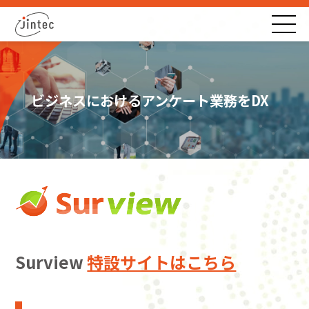
ビジネスにおけるアンケート業務をDX
Surview
特設サイトはこちら