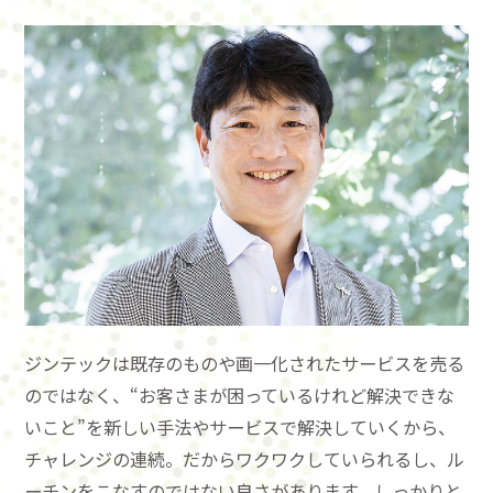
ジンテックは既存のものや画一化されたサービスを売る
のではなく、“お客さまが困っているけれど解決できな
いこと”を新しい手法やサービスで解決していくから、
チャレンジの連続。だからワクワクしていられるし、ル
ーチンをこなすのではない良さがあります。しっかりと