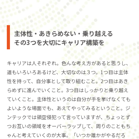
主体性・あきらめない・乗り越える
その3つを大切にキャリア構築を
キャリアは人それぞれ。色んな考え方があると思うし、
道もいろいろあるけど、大切なのは３つ。1つ目は主体
性を持って、自分事として取り組むこと。2つ目はあき
らめずに進んでいくこと。3つ目はしっかりと乗り越え
ていくこと。主体性というのは自分が手を挙げなくても
よいような場面でも、あえてやってみるということ。ジ
ンテックでは領空侵犯って言っていますが、ちょっとず
つお互いの領域をオーバーラップして、周りのこともち
ゃんと考えていくのが大事。「いつか誰かがやるだろ