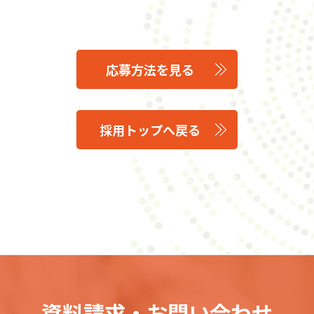
応募方法を見る
採用トップへ戻る
資料請求・お問い合わせ