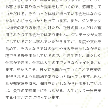
お客さまに寄り添った提案をしていくので、感謝をして
いただける。そういった体験が待っている会社はなかな
かないんじゃないかと思っています。また、ジンテック
は過去のあり方を押し付けたり、社歴の長い人だけが重
用されたりする会社ではありません。ジンテックが大事
にしていることは学んでいただきますが、制度や文化を
含めて、その人ならではの個性や強みを発揮しながら活
躍できる場を用意しているので、生き生きと、清々しく
仕事ができる。仕事は人生の中で大きなウェイトを占め
ます。だからこそ、日々立ち向かっていくことで充実感
を得られるような職場でありたいと願っています。みん
なが充実感を持ち、個性を活かしながら仕事をしていれ
ば、会社の業績向上にもつながる。人生がより一層充実
する仕事がここに待っています。