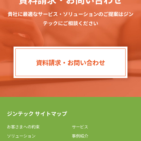
貴社に最適なサービス・ソリューションのご提案はジン
テックにご相談ください
資料請求・お問い合わせ
ジンテック サイトマップ
お客さまへの約束
サービス
ソリューション
事例紹介