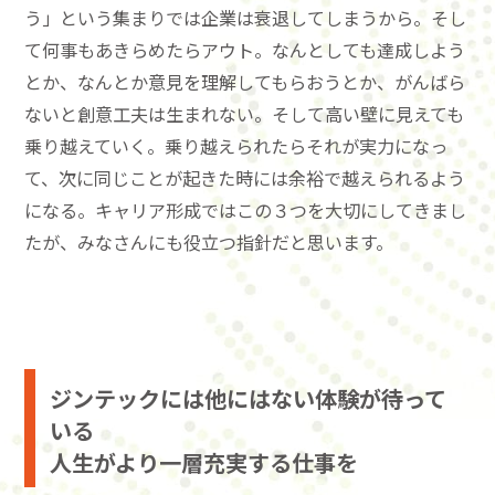
う」という集まりでは企業は衰退してしまうから。そし
て何事もあきらめたらアウト。なんとしても達成しよう
とか、なんとか意見を理解してもらおうとか、がんばら
ないと創意工夫は生まれない。そして高い壁に見えても
乗り越えていく。乗り越えられたらそれが実力になっ
て、次に同じことが起きた時には余裕で越えられるよう
になる。キャリア形成ではこの３つを大切にしてきまし
たが、みなさんにも役立つ指針だと思います。
ジンテックには他にはない体験が待って
いる
人生がより一層充実する仕事を