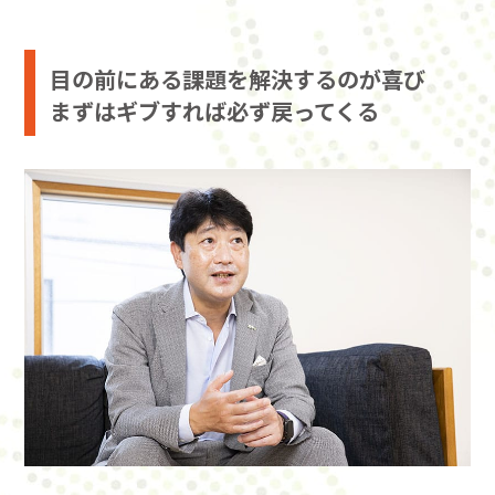
目の前にある課題を解決するのが喜び
まずはギブすれば必ず戻ってくる