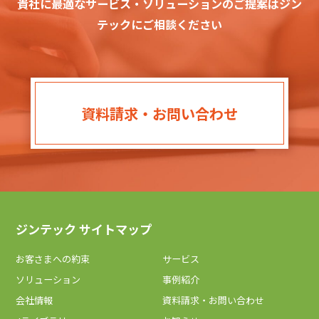
貴社に最適なサービス・ソリューションのご提案はジン
テックにご相談ください
資料請求・お問い合わせ
ジンテック サイトマップ
お客さまへの約束
サービス
ソリューション
事例紹介
会社情報
資料請求・お問い合わせ