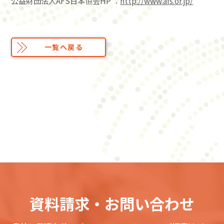
公益財団法人AFS日本協会HP ：
http://www.afs.or.jp/
一覧へ戻る
資料請求・お問い合わせ