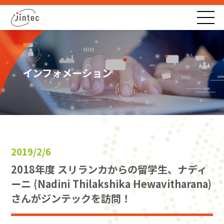
インフォメーション
2019/2/6
2018年度 スリランカからの留学生、ナディ
ーニ (Nadini Thilakshika Hewavitharana)
さんがジンテックを訪問！