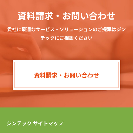
資料請求・お問い合わせ
貴社に最適なサービス・ソリューションのご提案はジン
テックにご相談ください
資料請求・お問い合わせ
ジンテック サイトマップ