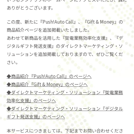
ありがとうございます。
この度、新たに『Push!Auto Call』、『Gift & Money』の
商品紹介ページを追加掲載いたしました。
あわせて新商品を活用した『架電業務効率化支援』、『デ
ジタルギフト発送支援』のダイレクトマーケティング・ソ
リューションを追加掲載しておりますので、ぜひご覧くだ
さい。
◆商品紹介『Push!Auto Call』のページへ
◆商品紹介『Gift & Money』のページへ
◆ダイレクトマーケティング・ソリューション『架電業務
効率化支援』のページへ
◆ダイレクトマーケティング・ソリューション『デジタル
ギフト発送支援』のページへ
本サービスにつきましては、下記までお問い合わせくださ