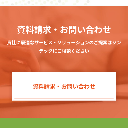
資料請求・お問い合わせ
貴社に最適なサービス・ソリューションのご提案はジン
テックにご相談ください
資料請求・お問い合わせ