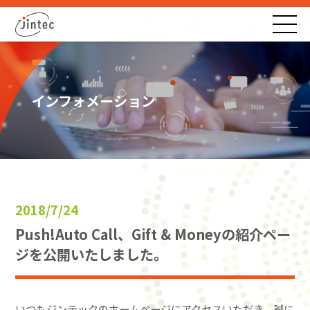
インフォメーション
2018/7/24
Push!Auto Call、Gift & Moneyの紹介ペー
ジを公開いたしました。
いつもジンテックのホームページにアクセスいただき、誠に