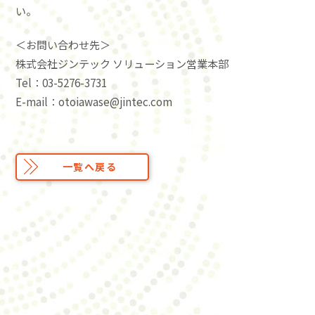
い。
＜お問い合わせ先＞
株式会社ジンテック ソリューション営業本部
Tel：03-5276-3731
E-mail：otoiawase@jintec.com
一覧へ戻る