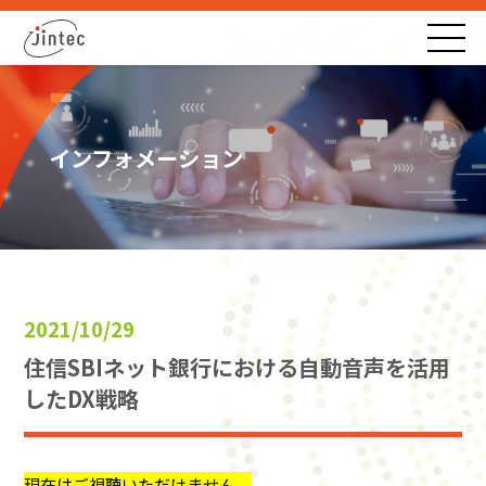
インフォメーション
2021/10/29
住信SBIネット銀行における自動音声を活用
したDX戦略
現在はご視聴いただけません。