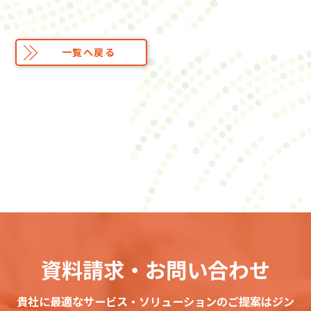
一覧へ戻る
資料請求・お問い合わせ
貴社に最適なサービス・ソリューションのご提案はジン