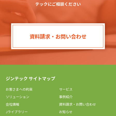
テックにご相談ください
資料請求・お問い合わせ
ジンテック サイトマップ
お客さまへの約束
サービス
ソリューション
事例紹介
会社情報
資料請求・お問い合わせ
Jライブラリー
お知らせ