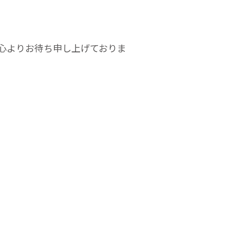
心よりお待ち申し上げておりま