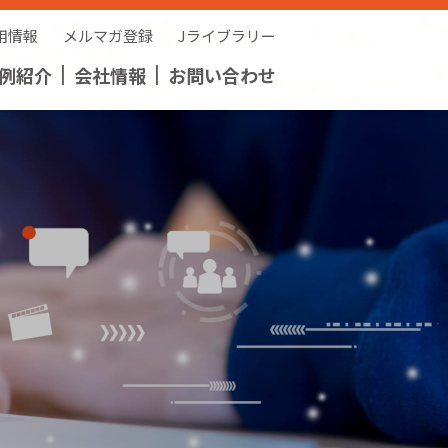
用情報
メルマガ登録
Jライブラリー
例紹介
会社情報
お問い合わせ