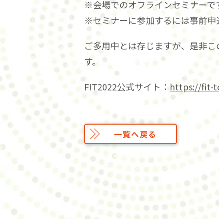
※会場でのオフラインセミナーで
※セミナーに参加するには事前申
ご多用中とは存じますが、是非こ
す。
FIT2022公式サイト：
https://fit-
一覧へ戻る