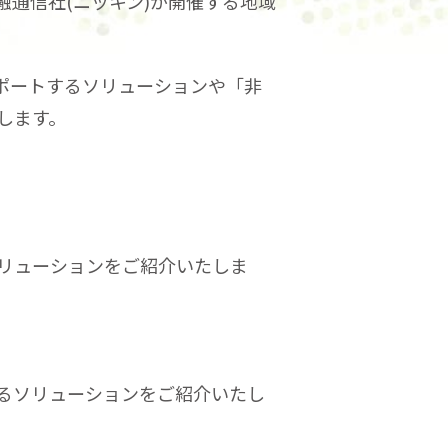
金融通信社(ニッキン)が開催する地域
ポートするソリューションや「非
します。
ソリューションをご紹介いたしま
るソリューションをご紹介いたし