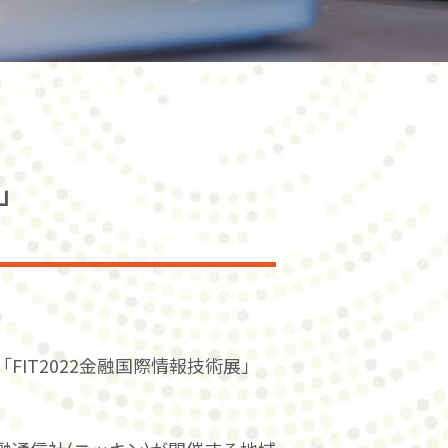
～」
FIT2022金融国際情報技術展」