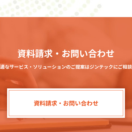
資料請求・お問い合わせ
適なサービス・ソリューションのご提案はジンテックにご相談
資料請求・お問い合わせ