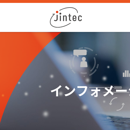
インフォメー