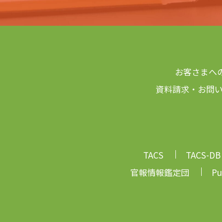
お客さまへ
資料請求・お問
TACS
TACS-DB
官報情報鑑定団
Pu