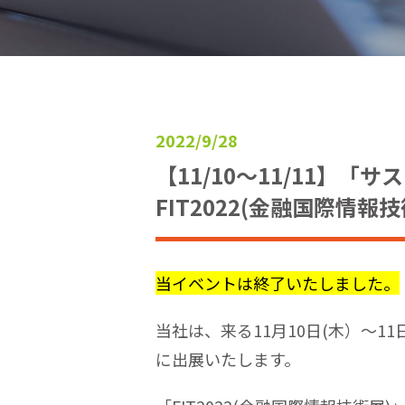
2022/9/28
【11/10～11/11】「サス
FIT2022(金融国際情
当イベントは終了いたしました。
当社は、来る11月10日(木）～1
に出展いたします。