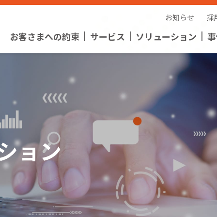
お知らせ
採
お客さまへの約束
サービス
ソリューション
事
2
ション