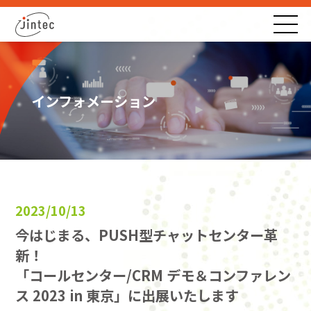
インフォメーション
2023/10/13
今はじまる、PUSH型チャットセンター革
新！
「コールセンター/CRM デモ＆コンファレン
ス 2023 in 東京」に出展いたします