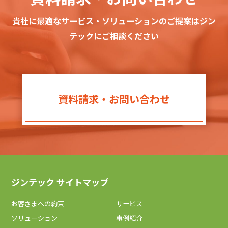
貴社に最適なサービス・ソリューションのご提案はジン
テックにご相談ください
資料請求・お問い合わせ
ジンテック サイトマップ
お客さまへの約束
サービス
ソリューション
事例紹介