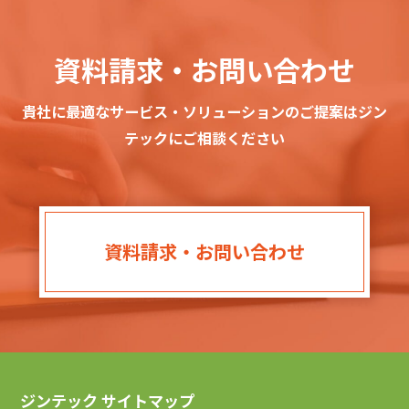
資料請求・お問い合わせ
貴社に最適なサービス・ソリューションのご提案はジン
テックにご相談ください
資料請求・お問い合わせ
ジンテック サイトマップ