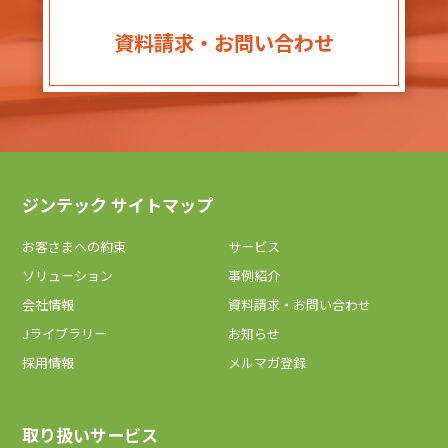
資料請求・お問い合わせ
ジンテック サイトマップ
お客さまへの約束
サービス
ソリューション
事例紹介
会社情報
資料請求・お問い合わせ
Jライブラリー
お知らせ
採用情報
メルマガ登録
取り扱いサービス