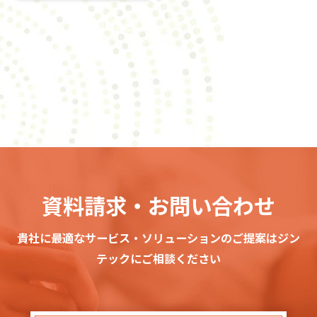
資料請求・お問い合わせ
貴社に最適なサービス・ソリューションのご提案はジン
テックにご相談ください