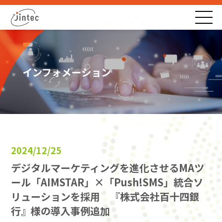
インフォメーション
2024/12/25
デジタルマーケティングを進化させるMAツ
ール「AIMSTAR」×「Push!SMS」統合ソ
リューションを採用 『株式会社百十四銀
行』様の導入事例追加