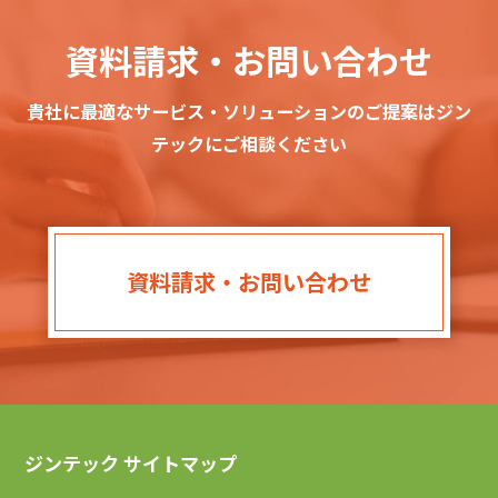
資料請求・お問い合わせ
貴社に最適なサービス・ソリューションのご提案はジン
テックにご相談ください
資料請求・お問い合わせ
ジンテック サイトマップ