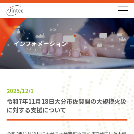
インフォメーション
2025/12/1
令和7年11月18日大分市佐賀関の大規模火災
に対する支援について
令和7年11月18日に大分県大分市佐賀関地域で発生した大規