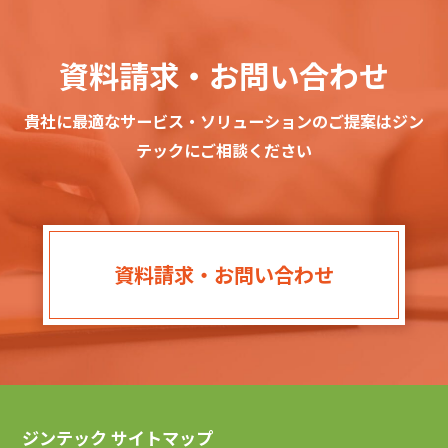
資料請求・お問い合わせ
貴社に最適なサービス・ソリューションのご提案はジン
テックにご相談ください
資料請求・お問い合わせ
ジンテック サイトマップ