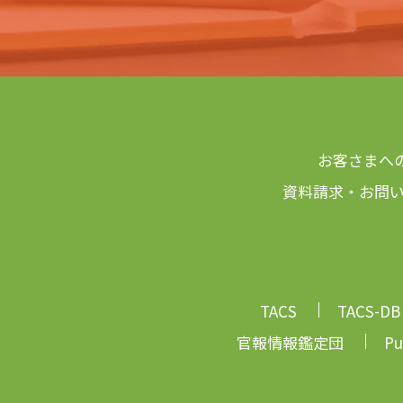
お客さまへ
資料請求・お問
TACS
TACS-DB
官報情報鑑定団
Pu