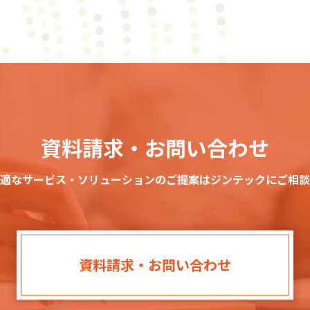
資料請求・お問い合わせ
適なサービス・ソリューションのご提案はジンテックにご相談
資料請求・お問い合わせ