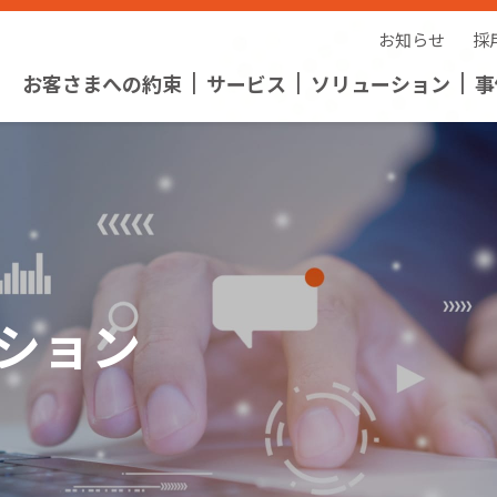
お知らせ
採
お客さまへの約束
サービス
ソリューション
事
2
ション