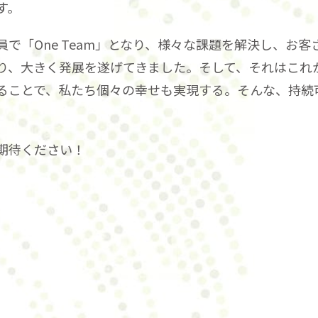
す。
で「One Team」となり、様々な課題を解決し、お
り、大きく発展を遂げてきました。そして、それはこれ
ることで、私たち個々の幸せも実現する。そんな、持続
期待ください！