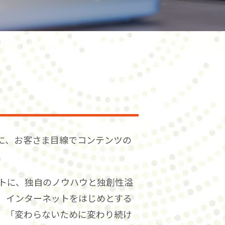
に、お客さま目線でコンテンツの
プトに、独自のノウハウと独創性溢
、インターネットをはじめとする
。「変わらないために変わり続け