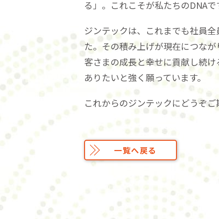
る」。これこそが私たちのDNAで
ジンテックは、これまでも社員全員
た。その積み上げが現在につなが
客さまの成長と幸せに貢献し続け
ありたいと強く願っています。
これからのジンテックにどうぞご
一覧へ戻る