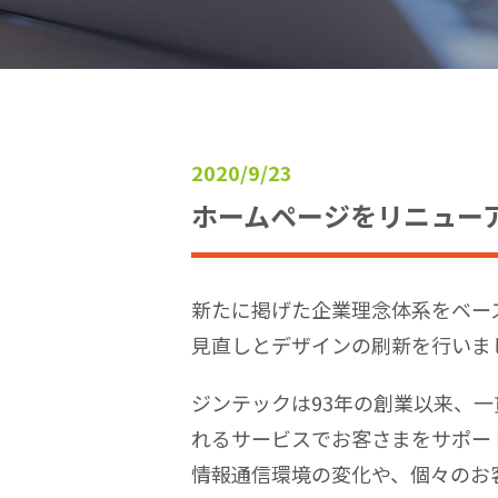
2020/9/23
ホームページをリニュー
新たに掲げた企業理念体系をベー
見直しとデザインの刷新を行いま
ジンテックは93年の創業以来、
れるサービスでお客さまをサポー
情報通信環境の変化や、個々のお