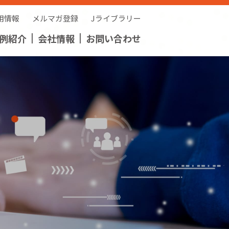
用情報
メルマガ登録
Jライブラリー
例紹介
会社情報
お問い合わせ