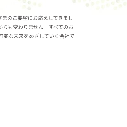
客さまのご要望にお応えしてきまし
からも変わりません。すべてのお
可能な未来をめざしていく会社で