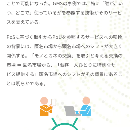
ことで可能になった。GMSの事例では、特に「誰が、い
つ、どこで」使っているかを参照する技術がそのサービ
スを支えている。
PoSに基づく取引からPoUを参照するサービスへの転換
の背景には、匿名市場から顕名市場へのシフトが大きく
関係する。「モノとカネの交換」を取引と考える交換の
市場 ＝ 匿名市場から、「個客一人ひとりに特別なサー
ビス提供する」顕名市場へのシフトがその背景にあるこ
とは明らかである。