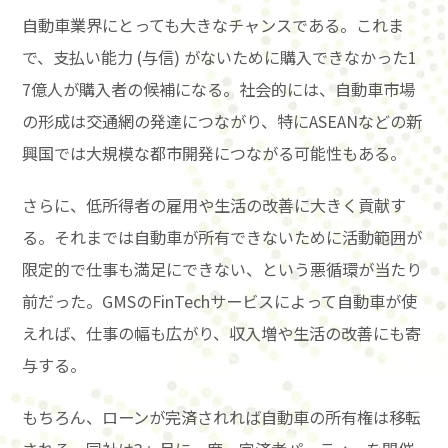
自動車業界にとっても大きなチャンスである。これま
で、支払い能力 (与信) がないために購入できなかった1
7億人が購入者の候補になる。社会的には、自動車市場
の形成は交通網の発達につながり、特にASEANなどの新
興国では大規模な都市開発につながる可能性もある。
さらに、低所得者の雇用や生活の改善に大きく貢献す
る。それまでは自動車が所有できないために活動範囲が
限定的で仕事も満足にできない、という悪循環が当たり
前だった。GMSのFinTechサービスによって自動車が使
えれば、仕事の幅も広がり、収入増や生活の改善にも寄
与する。
もちろん、ローンが完済されれば自動車の所有権は移転