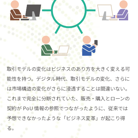
取引モデルの変化はビジネスのあり方を大きく変える可
能性を持つ。デジタル時代、取引モデルの変化、さらに
は市場構造の変化がさらに浸透することは間違いない。
これまで完全に分断されていた、販売・購入とローンの
契約が PoU 情報の参照でつながったように、従来では
予想できなかったような「ビジネス変革」が起こり得
る。