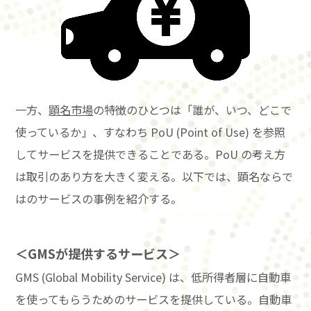
一方、
顕名市場
の特徴のひとつは「誰が、いつ、どこで
使っているか」、すなわち PoU (Point of Use) を参照
してサービスを提供できることである。PoU の考え方
は取引のあり方を大きく変える。以下では、顕名ならで
はのサービスの事例を紹介する。
＜GMSが提供するサービス＞
GMS (Global Mobility Service) は、低所得者層に自動車
を使ってもらうためのサービスを提供している。自動車