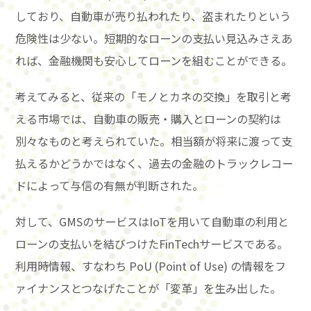
しており、自動車が売り払われたり、盗まれたりという
危険性は少ない。短期的なローンの支払い見込みさえあ
れば、金融機関も安心してローンを組むことができる。
考えてみると、従来の「モノとカネの交換」を取引と考
える市場では、自動車の販売・購入とローンの契約は
別々なものと考えられていた。相当額が将来に渡って支
払えるかどうかではなく、過去の金融のトラックレコー
ドによって与信の有無が判断された。
対して、GMSのサービスはIoTを用いて自動車の利用と
ローンの支払いを結びつけたFinTechサービスである。
利用時情報、すなわち PoU (Point of Use) の情報をフ
ァイナンスとつなげたことが「変革」を生み出した。