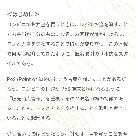
＜はじめに＞
コンビニでお弁当を買うときは、レジでお金を渡すこと
でお弁当が自分のものになる。お客様が誰かによらず、
モノとカネを交換することで取引が成り立つ。この連載
で何度も紹介してきたように、匿名取引の基本的なスタ
イルである。
PoS (Point of Sales) という言葉を聞いたことがあるだ
ろう。コンビニのレジが PoS 端末と呼ばれるように
「販売時点情報」を重視するのが匿名市場の特徴であ
る。これも、モノとカネを交換することを取引と考えて
いることに起因する。
少し高いものはどうだろう。例えば、車を買うことを考