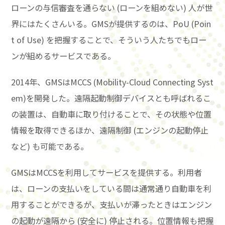
ローンの与信審査を通らない (ローンを組めない) 人が世
界にはたくさんいる。GMSが提供するのは、PoU (Poin
t of Use) を把握することで、そういう人たちでもロー
ンが組めるサービスである。
2014年、GMSはMCCS (Mobility-Cloud Connecting Syst
em)を開発した。遠隔起動制御デバイスとも呼ばれるこ
の装置は、自動車に取り付けることで、その状態や位置
情報を取得できるほか、遠隔制御 (エンジンの起動停止
など) も可能である。
GMSはMCCSを利用してサービスを提供する。利用者
は、ローンの支払いをしている間は通常通り自動車を利
用することができるが、支払いが滞ったときはエンジン
の起動が遠隔から (安全に) 停止される。位置情報も把握