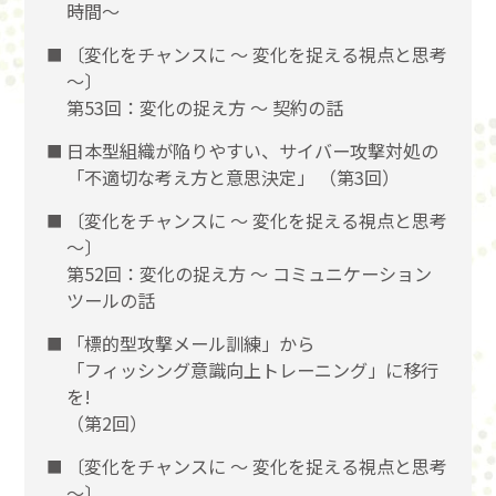
時間～
〔変化をチャンスに 〜 変化を捉える視点と思考
〜〕
第53回：変化の捉え方 〜 契約の話
日本型組織が陥りやすい、サイバー攻撃対処の
「不適切な考え方と意思決定」 （第3回）
〔変化をチャンスに 〜 変化を捉える視点と思考
〜〕
第52回：変化の捉え方 〜 コミュニケーション
ツールの話
「標的型攻撃メール訓練」から
「フィッシング意識向上トレーニング」に移行
を!
（第2回）
〔変化をチャンスに 〜 変化を捉える視点と思考
〜〕