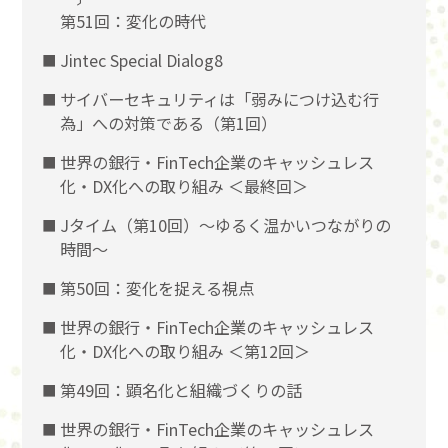
第51回：変化の時代
Jintec Special Dialog8
サイバーセキュリティは「弱みにつけ込む行
為」への対策である（第1回）
世界の銀行・FinTech企業のキャッシュレス
化・DX化への取り組み ＜最終回＞
Jタイム（第10回）～ゆるく温かいつながりの
時間～
第50回：変化を捉える視点
世界の銀行・FinTech企業のキャッシュレス
化・DX化への取り組み ＜第12回＞
第49回：顕名化と組織づくりの話
世界の銀行・FinTech企業のキャッシュレス