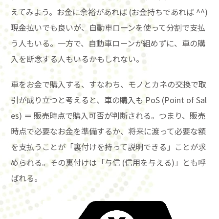
えてみよう。お金に余裕があれば (お金持ちであれば ^^)
現金払いでも良いが、自動車ローンを使って分割で支払
う人もいる。一方で、自動車ローンが組めずに、車の購
入を断念する人もいるかもしれない。
車をお金で購入する、すなわち、モノとカネの交換で取
引が成り立つと考えると、車の購入も PoS (Point of Sal
es) ＝ 販売時点で購入可否が判断される。つまり、販売
時点で必要なお金を準備するか、将来に渡って必要な額
を支払うことが「裏付けを持って説明できる」ことが求
められる。その裏付けは「与信 (信用を与える)」とも呼
ばれる。