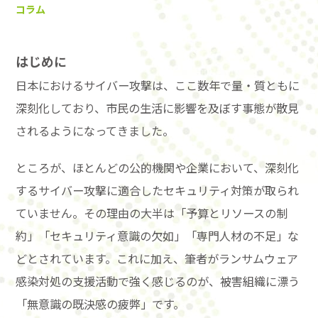
コラム
はじめに
日本におけるサイバー攻撃は、ここ数年で量・質ともに
深刻化しており、市民の生活に影響を及ぼす事態が散見
されるようになってきました。
ところが、ほとんどの公的機関や企業において、深刻化
するサイバー攻撃に適合したセキュリティ対策が取られ
ていません。その理由の大半は「予算とリソースの制
約」「セキュリティ意識の欠如」「専門人材の不足」な
どとされています。これに加え、筆者がランサムウェア
感染対処の支援活動で強く感じるのが、被害組織に漂う
「無意識の既決感の疲弊」です。