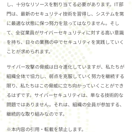
し、十分なリソースを割り当てる必要があります。IT部
門は、最新のセキュリティ技術を習得し、システムを常
に最適な状態に保つ努力を怠ってはなりません。そし
て、全従業員がサイバーセキュリティに対する高い意識
を持ち、日々の業務の中でセキュリティを実践していく
ことが求められます。
サイバー攻撃の脅威は日々進化していますが、私たちが
組織全体で協力し、弱点を克服していく努力を継続する
限り、私たちはこの脅威に立ち向かっていくことができ
るはずです。サイバーセキュリティは、単なる技術的な
問題ではありません。それは、組織の全員が参加する、
継続的な取り組みなのです。
※本内容の引用・転載を禁止します。