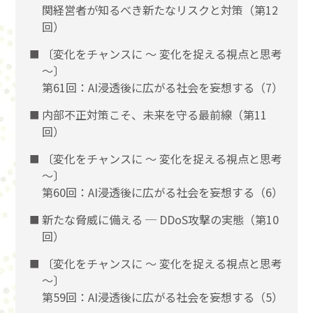
関経営者が知るべき新たなリスクと対策（第12
回）
〔変化をチャンスに 〜 変化を捉える視点と思考
〜〕
第61回：AI浸透後に広がる社会を妄想する（7）
内部不正対策こそ、未来を守る最前線（第11
回）
〔変化をチャンスに 〜 変化を捉える視点と思考
〜〕
第60回：AI浸透後に広がる社会を妄想する（6）
新たな脅威に備える ─ DDoS攻撃の実態（第10
回）
〔変化をチャンスに 〜 変化を捉える視点と思考
〜〕
第59回：AI浸透後に広がる社会を妄想する（5）