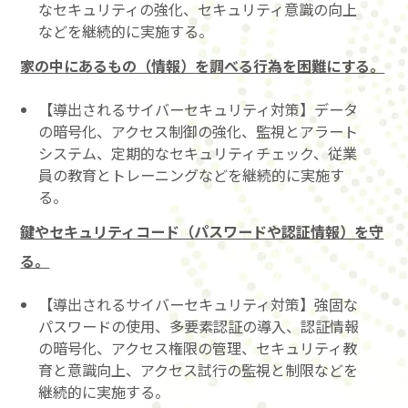
なセキュリティの強化、セキュリティ意識の向上
などを継続的に実施する。
家の中にあるもの（情報）を調べる行為を困難にする。
【導出されるサイバーセキュリティ対策】データ
の暗号化、アクセス制御の強化、監視とアラート
システム、定期的なセキュリティチェック、従業
員の教育とトレーニングなどを継続的に実施す
る。
鍵やセキュリティコード（パスワードや認証情報）を守
る。
【導出されるサイバーセキュリティ対策】強固な
パスワードの使用、多要素認証の導入、認証情報
の暗号化、アクセス権限の管理、セキュリティ教
育と意識向上、アクセス試行の監視と制限などを
継続的に実施する。