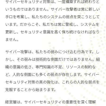
サイバーセキュリティ対策は、一度構築すれば終わりと
いうものではありません。サイバー攻撃者は常に新しい
手口を考案し、私たちのシステムの弱点を突こうとして
います。だからこそ、私たちは常に警戒し、システムを
更新し、セキュリティ意識を高く保ち続けなければなり
ません。
サイバー攻撃は、私たちの弱みにつけ込む行為です。し
かし、その弱みは技術的な側面だけではありません。組
織の意識の低さ、専門知識の不足、リソースの制約な
ど、人的な側面にも多くの弱点が存在します。サイバー
セキュリティ対策の真の強化は、これらの人的な弱点を
克服することから始まります。
経営層は、サイバーセキュリティの重要性を深く理解