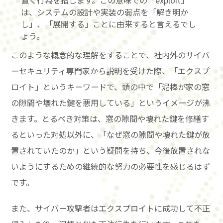
は、システムの設計や実装の弱点を「解き明か
し」、「展開する」ことに由来すると言えるでし
ょう。
このような概念的な理解をすることで、社内外のサイバ
ーセキュリティ専門家から説明を受けた際、「エクスプ
ロイト」というキーワードで、頭の中で「泥棒が家の窓
の隙間や壊れた鍵を悪用している」というイメージが沸
きます。とるべき対策は、窓の隙間や壊れた鍵を修繕す
るといった対処以外に、「なぜ窓の隙間や壊れた鍵が放
置されていたのか」という疑問を持ち、今後放置されな
いようにするための継続的な努力の必要性を感じるはず
です。
また、サイバー攻撃者はエクスプロイトに成功して不正