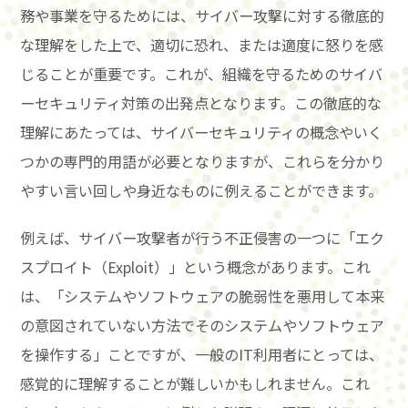
務や事業を守るためには、サイバー攻撃に対する徹底的
な理解をした上で、適切に恐れ、または適度に怒りを感
じることが重要です。これが、組織を守るためのサイバ
ーセキュリティ対策の出発点となります。この徹底的な
理解にあたっては、サイバーセキュリティの概念やいく
つかの専門的用語が必要となりますが、これらを分かり
やすい言い回しや身近なものに例えることができます。
例えば、サイバー攻撃者が行う不正侵害の一つに「エク
スプロイト（Exploit）」という概念があります。これ
は、「システムやソフトウェアの脆弱性を悪用して本来
の意図されていない方法でそのシステムやソフトウェア
を操作する」ことですが、一般のIT利用者にとっては、
感覚的に理解することが難しいかもしれません。これ