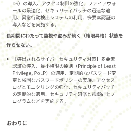
DS）の導入、アクセス制御の強化、ファイアウォ
ールの最適化、セキュリティパッチの迅速な適
用、異常行動検出システムの利用、多要素認証の
導入などを実施する。
長期間にわたって監視や盗みが続く（権限昇格）状態を
作らせない。
【導出されるサイバーセキュリティ対策】多要素
認証の導入、最小権限の原則（Principle of Least
Privilege, PoLP）の適用、定期的なパスワード変
更と強固なパスワードポリシーの実施、アクセス
ログとモニタリングの強化、セキュリティパッチ
の定期的な適用、セキュリティ研修と意識向上プ
ログラムなどを実施する。
おわりに