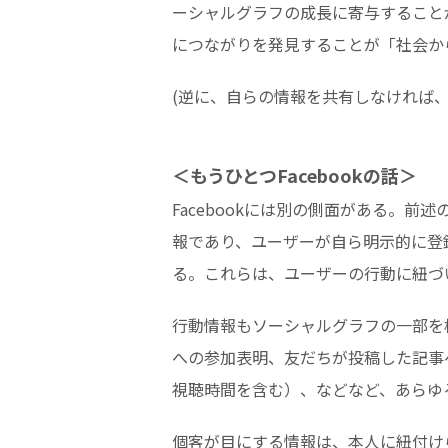
ーシャルグラフの成長に寄与すること
につながりを発見することが「社会か
(逆に、自らの情報を共有しなければ
＜もうひとつFacebookの話＞
Facebookには別の側面がある。
報であり、ユーザーが自ら明示的に登
る。これらは、ユーザーの行動に紐づ
行動情報もソーシャルグラフの一部を
への参加表明、友だちが投稿した記事
視聴時間を含む）、などなど、あらゆ
個客が目にする情報は、本人に紐付け