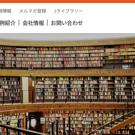
用情報
メルマガ登録
Jライブラリー
例紹介
会社情報
お問い合わせ