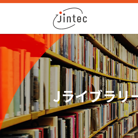
Jライブラリ