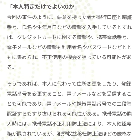
「
本人特定だけでよいのか
」
今回の事件のように、悪意を持った者が銀行口座と暗証
番号、氏名や生年月日などの情報を入手しているとすれ
ば、クレジットカードに関する情報や、携帯電話番号、
電子メールなどの情報も利用者名やパスワードなどとと
もに集められ、不正使用の機会を狙っている可能性があ
る。
そうであれば、本人に代わって住所変更をしたり、登録
電話番号を変更すること、電子メールなどを受信するこ
とも可能であり、電子メールや携帯電話番号での二段階
認証すらもすり抜けられる可能性がある。携帯電話の購
入時には、携帯電話不正利用防止法により、本人確認義
務が課されているが、犯罪収益移転防止法ほどの厳格な