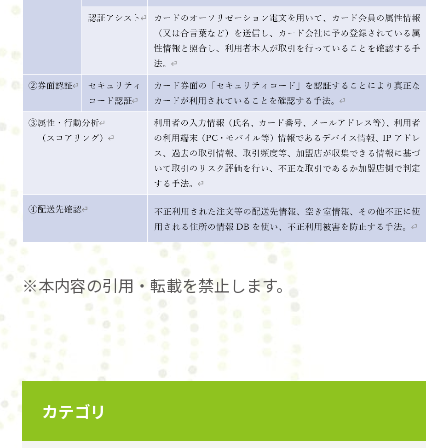
※本内容の引用・転載を禁止します。
カテゴリ