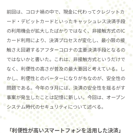
前回は、コロナ禍の中で、現金に代わってクレジットカ
ード・デビットカードといったキャッシュレス決済手段
の利用機会が拡大したばかりではなく、非接触方式のIC
カード利用により、決済プロセスが変化し、最小限の接
触さえ回避するアフターコロナの主要決済手段となるの
ではないかと書いた。これは、非接触方式というだけで
なく、利便性の高さが普及の最大要因と考えている。し
かし、利便性とのバーターになりがちなのが、安全性の
問題である。今年の９月には、決済の安全性を揺るがす
事案が発生したことは記憶に新しい。今回は、オープン
システム時代のセキュリティについて述べる。
「利便性が高いスマートフォンを活用した決済」