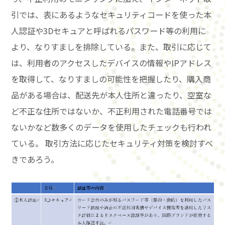
引では、表にあるようなセキュリティコードを使った本
人認証や3Dセキュアと呼ばれるパスワード等の利用に
より、なりすましを排除している。また、取引に応じて
は、利用者のアクセスしたデバイスの情報やIPアドレス
を取得して、なりすましの可能性を把握したり、購入商
品がある場合は、配送先が本人住所と違ったり、空室な
ど不正な住所ではないか、不正利用された電話番号では
ないかなど数多くのデータを使用したチェックも行われ
ている。 取引方法に応じたセキュリティ対策を検討すべ
きであろう。