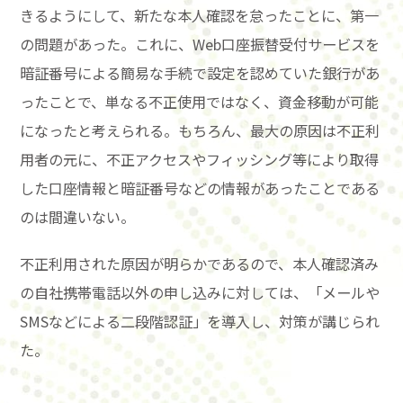
きるようにして、新たな本人確認を怠ったことに、第一
の問題があった。これに、Web口座振替受付サービスを
暗証番号による簡易な手続で設定を認めていた銀行があ
ったことで、単なる不正使用ではなく、資金移動が可能
になったと考えられる。もちろん、最大の原因は不正利
用者の元に、不正アクセスやフィッシング等により取得
した口座情報と暗証番号などの情報があったことである
のは間違いない。
不正利用された原因が明らかであるので、本人確認済み
の自社携帯電話以外の申し込みに対しては、「メールや
SMSなどによる二段階認証」を導入し、対策が講じられ
た。