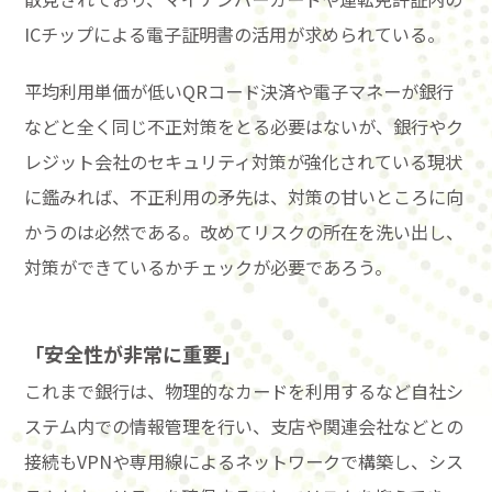
ICチップによる電子証明書の活用が求められている。
平均利用単価が低いQRコード決済や電子マネーが銀行
などと全く同じ不正対策をとる必要はないが、銀行やク
レジット会社のセキュリティ対策が強化されている現状
に鑑みれば、不正利用の矛先は、対策の甘いところに向
かうのは必然である。改めてリスクの所在を洗い出し、
対策ができているかチェックが必要であろう。
「
安全性が非常に重要
」
これまで銀行は、物理的なカードを利用するなど自社シ
ステム内での情報管理を行い、支店や関連会社などとの
接続もVPNや専用線によるネットワークで構築し、シス