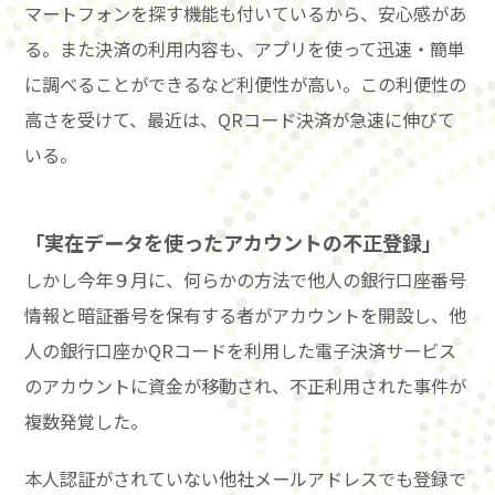
マートフォンを探す機能も付いているから、安心感があ
る。また決済の利用内容も、アプリを使って迅速・簡単
に調べることができるなど利便性が高い。この利便性の
高さを受けて、最近は、QRコード決済が急速に伸びて
いる。
「実在データを使ったアカウントの不正登録」
しかし今年９月に、何らかの方法で他人の銀行口座番号
情報と暗証番号を保有する者がアカウントを開設し、他
人の銀行口座かQRコードを利用した電子決済サービス
のアカウントに資金が移動され、不正利用された事件が
複数発覚した。
本人認証がされていない他社メールアドレスでも登録で