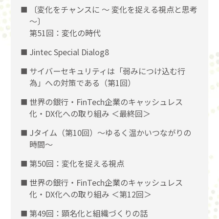
〔変化をチャンスに 〜 変化を捉える視点と思考
〜〕
第51回：変化の時代
Jintec Special Dialog8
サイバーセキュリティは「弱みにつけ込む行
為」への対策である（第1回）
世界の銀行・FinTech企業のキャッシュレス
化・DX化への取り組み ＜最終回＞
Jタイム（第10回）～ゆるく温かいつながりの
時間～
第50回：変化を捉える視点
世界の銀行・FinTech企業のキャッシュレス
化・DX化への取り組み ＜第12回＞
第49回：顕名化と組織づくりの話