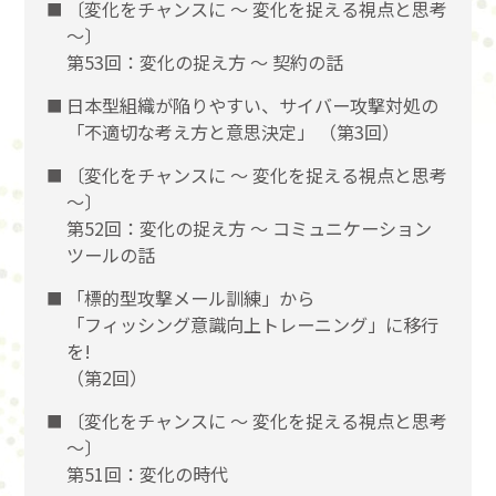
〔変化をチャンスに 〜 変化を捉える視点と思考
〜〕
第53回：変化の捉え方 〜 契約の話
日本型組織が陥りやすい、サイバー攻撃対処の
「不適切な考え方と意思決定」 （第3回）
〔変化をチャンスに 〜 変化を捉える視点と思考
〜〕
第52回：変化の捉え方 〜 コミュニケーション
ツールの話
「標的型攻撃メール訓練」から
「フィッシング意識向上トレーニング」に移行
を!
（第2回）
〔変化をチャンスに 〜 変化を捉える視点と思考
〜〕
第51回：変化の時代