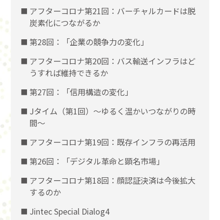
アフターコロナ第21回：バーチャルカードは脱
炭素化につながるか
第28回：「企業の競争力の変化」
アフターコロナ第20回：バス輸送インフラはど
うすれば維持できるか
第27回：「信用構造の変化」
Jタイム（第1回）～ゆるく温かいつながりの時
間～
アフターコロナ第19回：既存インフラの再活用
第26回：「デジタル革命と顕名市場」
アフターコロナ第18回：顔認証決済は今後拡大
するのか
Jintec Special Dialog4