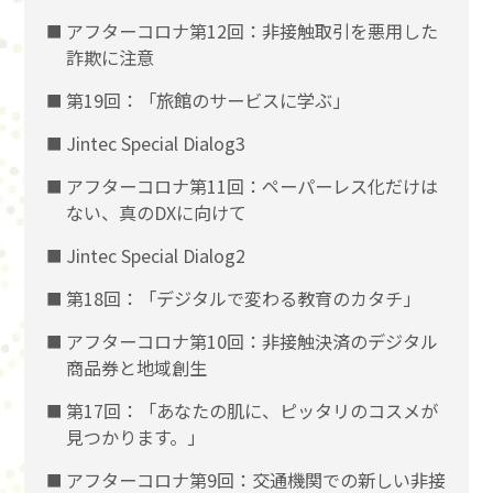
アフターコロナ第12回：非接触取引を悪用した
詐欺に注意
第19回：「旅館のサービスに学ぶ」
Jintec Special Dialog3
アフターコロナ第11回：ペーパーレス化だけは
ない、真のDXに向けて
Jintec Special Dialog2
第18回：「デジタルで変わる教育のカタチ」
アフターコロナ第10回：非接触決済のデジタル
商品券と地域創生
第17回：「あなたの肌に、ピッタリのコスメが
見つかります。」
アフターコロナ第9回：交通機関での新しい非接