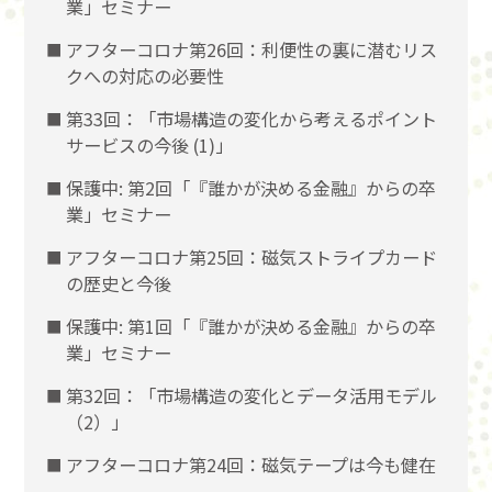
業」セミナー
アフターコロナ第26回：利便性の裏に潜むリス
クへの対応の必要性
第33回：「市場構造の変化から考えるポイント
サービスの今後 (1)」
保護中: 第2回「『誰かが決める金融』からの卒
業」セミナー
アフターコロナ第25回：磁気ストライプカード
の歴史と今後
保護中: 第1回「『誰かが決める金融』からの卒
業」セミナー
第32回：「市場構造の変化とデータ活用モデル
（2）」
アフターコロナ第24回：磁気テープは今も健在