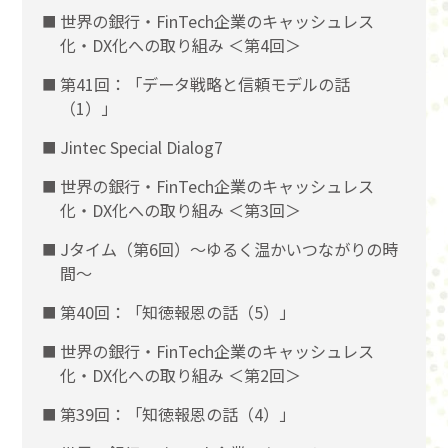
世界の銀行・FinTech企業のキャッシュレス
化・DX化への取り組み ＜第4回＞
第41回：「データ戦略と信頼モデルの話
（1）」
Jintec Special Dialog7
世界の銀行・FinTech企業のキャッシュレス
化・DX化への取り組み ＜第3回＞
Jタイム（第6回）～ゆるく温かいつながりの時
間～
第40回：「知徳報恩の話（5）」
世界の銀行・FinTech企業のキャッシュレス
化・DX化への取り組み ＜第2回＞
第39回：「知徳報恩の話（4）」