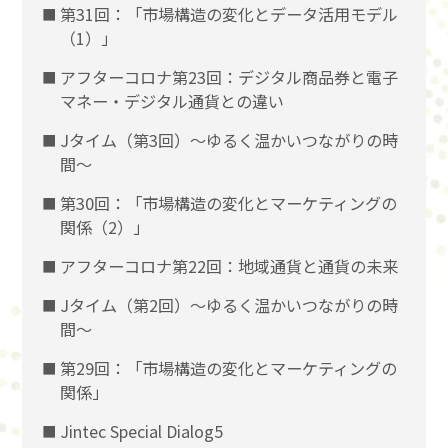
第31回：「市場構造の変化とデータ活用モデル
（1）」
アフターコロナ第23回：デジタル商品券と電子
マネー・デジタル通貨との違い
Jタイム（第3回）～ゆるく温かいつながりの時
間～
第30回：「市場構造の変化とマーケティングの
関係（2）」
アフターコロナ第22回：地域通貨と通貨の未来
Jタイム（第2回）～ゆるく温かいつながりの時
間～
第29回：「市場構造の変化とマーケティングの
関係」
Jintec Special Dialog5