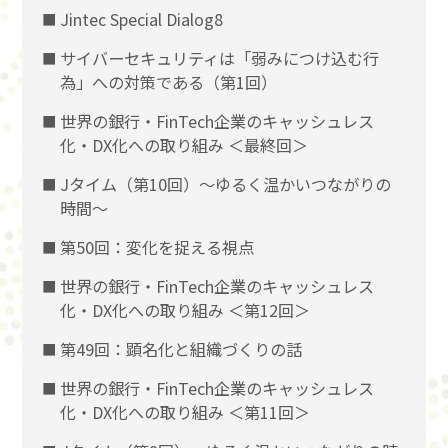
Jintec Special Dialog8
サイバーセキュリティは「弱みにつけ込む行
為」への対策である（第1回）
世界の銀行・FinTech企業のキャッシュレス
化・DX化への取り組み ＜最終回＞
Jタイム（第10回）～ゆるく温かいつながりの
時間～
第50回：変化を捉える視点
世界の銀行・FinTech企業のキャッシュレス
化・DX化への取り組み ＜第12回＞
第49回：顕名化と組織づくりの話
世界の銀行・FinTech企業のキャッシュレス
化・DX化への取り組み ＜第11回＞