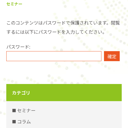
セミナー
このコンテンツはパスワードで保護されています。閲覧
するには以下にパスワードを入力してください。
パスワード:
カテゴリ
セミナー
コラム