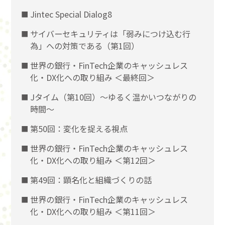
Jintec Special Dialog8
サイバーセキュリティは「弱みにつけ込む行
為」への対策である（第1回）
世界の銀行・FinTech企業のキャッシュレス
化・DX化への取り組み ＜最終回＞
Jタイム（第10回）～ゆるく温かいつながりの
時間～
第50回：変化を捉える視点
世界の銀行・FinTech企業のキャッシュレス
化・DX化への取り組み ＜第12回＞
第49回：顕名化と組織づくりの話
世界の銀行・FinTech企業のキャッシュレス
化・DX化への取り組み ＜第11回＞