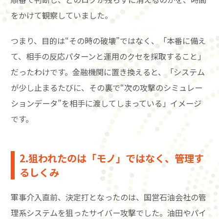
をかけて観察していました。
つまり、目的は“その時の破壊”ではなく、「本番に備え
て、相手の反応パターンと運用のクセを採取すること」
だったわけです。金融機関に置き換えると、「システム
が少し止まるたびに、その裏で“次の攻撃のシミュレー
ションデータ”を相手に渡してしまっている」イメージ
です。
2.狙われたのは「モノ」ではなく、管理す
るしくみ
軍事介入直前、決定打となったのは、国営石油会社の管
理系システムを狙ったサイバー攻撃でした。油田やパイ