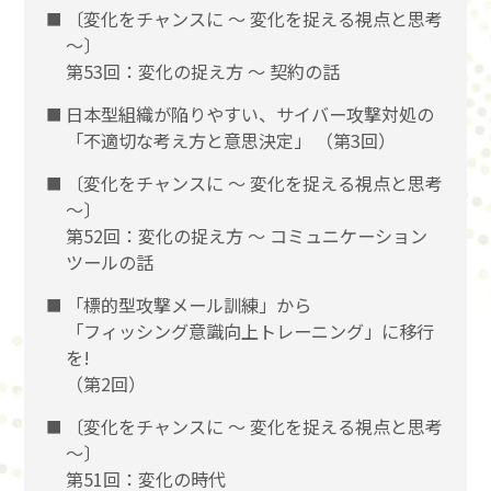
〔変化をチャンスに 〜 変化を捉える視点と思考
〜〕
第53回：変化の捉え方 〜 契約の話
日本型組織が陥りやすい、サイバー攻撃対処の
「不適切な考え方と意思決定」 （第3回）
〔変化をチャンスに 〜 変化を捉える視点と思考
〜〕
第52回：変化の捉え方 〜 コミュニケーション
ツールの話
「標的型攻撃メール訓練」から
「フィッシング意識向上トレーニング」に移行
を!
（第2回）
〔変化をチャンスに 〜 変化を捉える視点と思考
〜〕
第51回：変化の時代