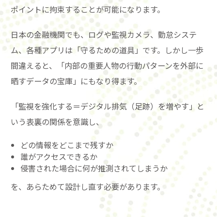
ポイントに拘束することが可能になります。
日本の金融機関でも、ログや監視カメラ、勤怠システ
ム、各種アプリは「守るための道具」です。しかし一歩
間違えると、「内部の重要人物の行動パターンを外部に
晒すデータの宝庫」にもなり得ます。
「監視を強化する＝デジタル排気（足跡）を増やす」と
いう表裏の関係を意識し、
どの情報をどこまで残すか
誰がアクセスできるか
侵害された場合に何が推測されてしまうか
を、あらためて設計し直す必要があります。