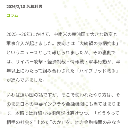
2026/2/18
名和利男
コラム
2025〜26年にかけて、中南米の産油国で大きな政変と
軍事介入が起きました。表向きは「大統領の身柄拘束」
というニュースとして報じられましたが、その裏側で
は、サイバー攻撃・経済制裁・情報戦・軍事行動が、半
年以上にわたって組み合わされた「ハイブリッド戦争」
が進んでいました。
いわば遠い国の話ですが、そこで使われたやり方は、そ
のまま日本の重要インフラや金融機関にも当てはまりま
す。本稿では詳細な技術解説は避けつつ、「どうやって
相手の社会を“止めた”のか」を、地方金融機関のみなさ