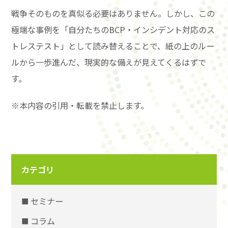
戦争そのものを真似る必要はありません。しかし、この
極端な事例を「自分たちのBCP・インシデント対応のス
トレステスト」として読み替えることで、紙の上のルー
ルから一歩進んだ、現実的な備えが見えてくるはずで
す。
※本内容の引用・転載を禁止します。
カテゴリ
セミナー
コラム