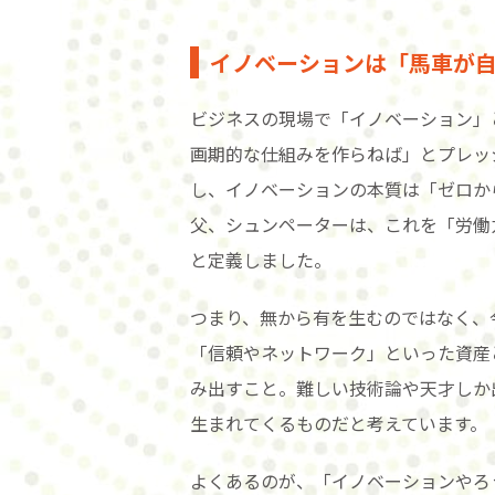
イノベーションは「馬車が
ビジネスの現場で「イノベーション」
画期的な仕組みを作らねば」とプレッ
し、イノベーションの本質は「ゼロか
父、シュンペーターは、これを「労働
と定義しました。
つまり、無から有を生むのではなく、
「信頼やネットワーク」といった資産
み出すこと。難しい技術論や天才しか
生まれてくるものだと考えています。
よくあるのが、「イノベーションやろ