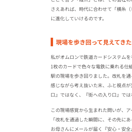
さえあれば、時代に合わせて「横糸（
に進化していけるのです。
現場を歩き回って見えてき
私がオムロンで鉄道カードシステムを
1枚のカードで色々な電鉄に乗れる仕
駅の現場を歩き回りました。改札を通
感じながら考え抜いた末、ふと視点が
口』ではなく、『街への入り口』では
この現場感覚から生まれた問いが、ア
「改札を通過した瞬間に、その先にあ
お母さんにメールが届く『安心・安全