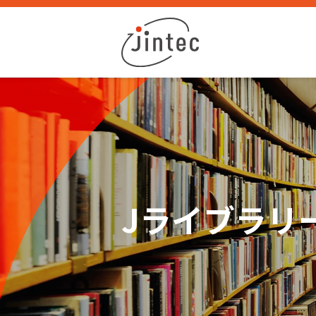
Jライブラリ