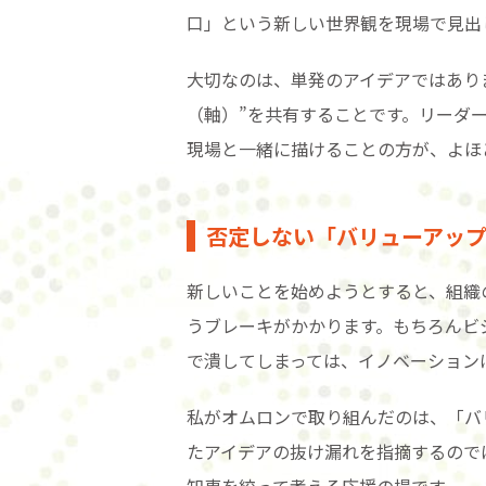
口」という新しい世界観を現場で見出
大切なのは、単発のアイデアではあり
（軸）”を共有することです。リーダ
現場と一緒に描けることの方が、よほ
否定しない「バリューアッ
新しいことを始めようとすると、組織
うブレーキがかかります。もちろんビ
で潰してしまっては、イノベーション
私がオムロンで取り組んだのは、「バ
たアイデアの抜け漏れを指摘するので