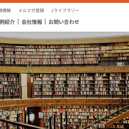
用情報
メルマガ登録
Jライブラリー
例紹介
会社情報
お問い合わせ