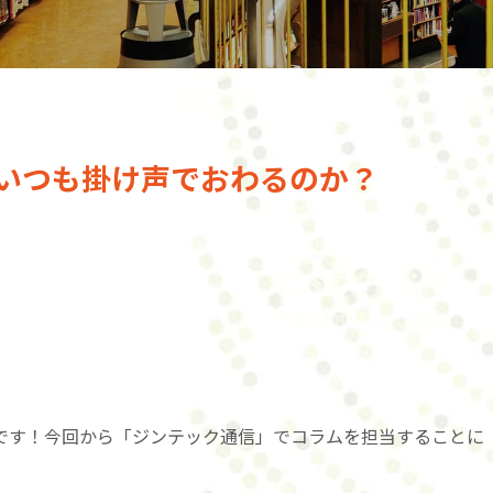
いつも掛け声でおわるのか？
)です！今回から「ジンテック通信」でコラムを担当することに