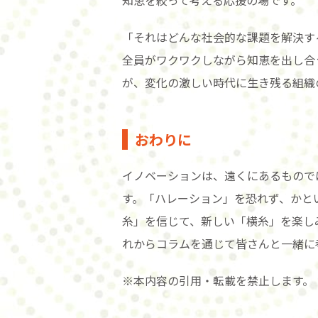
知恵を絞って考える応援の場です。
「それはどんな社会的な課題を解決す
全員がワクワクしながら知恵を出し合
が、変化の激しい時代に生き残る組織
おわりに
イノベーションは、遠くにあるもので
す。「ハレーション」を恐れず、かと
糸」を信じて、新しい「横糸」を楽し
れからコラムを通じて皆さんと一緒に
※本内容の引用・転載を禁止します。