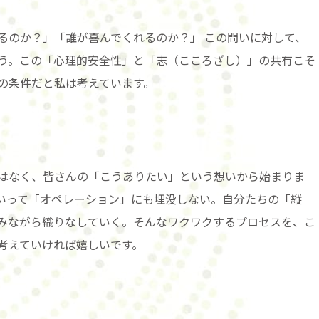
るのか？」「誰が喜んでくれるのか？」 この問いに対して、
う。この「心理的安全性」と「志（こころざし）」の共有こそ
の条件だと私は考えています。
はなく、皆さんの「こうありたい」という想いから始まりま
いって「オペレーション」にも埋没しない。自分たちの「縦
みながら織りなしていく。そんなワクワクするプロセスを、こ
考えていければ嬉しいです。