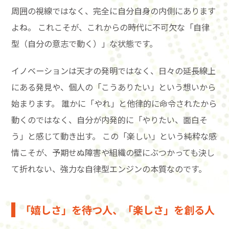
周囲の視線ではなく、完全に自分自身の内側にあります
よね。 これこそが、これからの時代に不可欠な「自律
型（自分の意志で動く）」な状態です。
イノベーションは天才の発明ではなく、日々の延長線上
にある発見や、個人の「こうありたい」という想いから
始まります。 誰かに「やれ」と他律的に命令されたから
動くのではなく、自分が内発的に「やりたい、面白そ
う」と感じて動き出す。 この「楽しい」という純粋な感
情こそが、予期せぬ障害や組織の壁にぶつかっても決し
て折れない、強力な自律型エンジンの本質なのです。
「嬉しさ」を待つ人、「楽しさ」を創る人