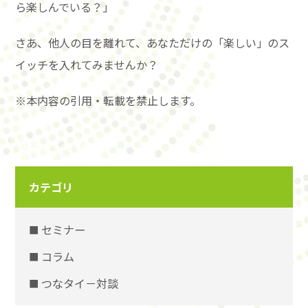
ら楽しんでいる？」
さあ、他人の目を離れて、あなただけの「楽しい」のス
イッチを入れてみませんか？
※本内容の引用・転載を禁止します。
カテゴリ
セミナー
コラム
つなタイ－対談