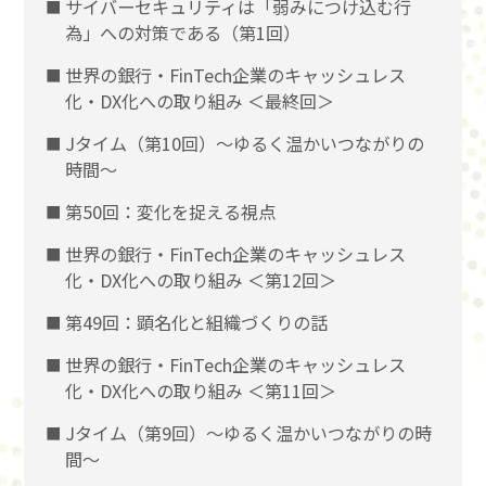
サイバーセキュリティは「弱みにつけ込む行
為」への対策である（第1回）
世界の銀行・FinTech企業のキャッシュレス
化・DX化への取り組み ＜最終回＞
Jタイム（第10回）～ゆるく温かいつながりの
時間～
第50回：変化を捉える視点
世界の銀行・FinTech企業のキャッシュレス
化・DX化への取り組み ＜第12回＞
第49回：顕名化と組織づくりの話
世界の銀行・FinTech企業のキャッシュレス
化・DX化への取り組み ＜第11回＞
Jタイム（第9回）～ゆるく温かいつながりの時
間～