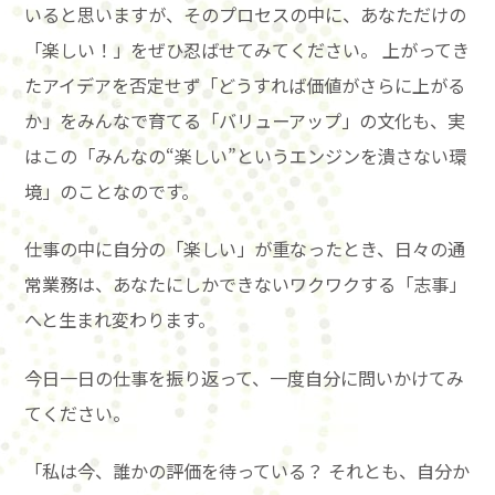
いると思いますが、そのプロセスの中に、あなただけの
「楽しい！」をぜひ忍ばせてみてください。 上がってき
たアイデアを否定せず「どうすれば価値がさらに上がる
か」をみんなで育てる「バリューアップ」の文化も、実
はこの「みんなの“楽しい”というエンジンを潰さない環
境」のことなのです。
仕事の中に自分の「楽しい」が重なったとき、日々の通
常業務は、あなたにしかできないワクワクする「志事」
へと生まれ変わります。
今日一日の仕事を振り返って、一度自分に問いかけてみ
てください。
「私は今、誰かの評価を待っている？ それとも、自分か