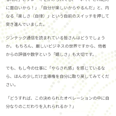
に面白いから！」「自分が楽しいからやるんだ」と、内
なる「楽しさ（自律）」という自前のスイッチを押して
突き進んでいました。
ジンテック通信を読まれている皆さんはどうでしょう
か。 もちろん、厳しいビジネスの世界ですから、他者
からの評価や数字という「嬉しさ」も大切です。
でも、もし今の仕事に「やらされ感」を感じているな
ら、ほんの少しだけ主導権を自分に取り戻してみてくだ
さい。
「どうすれば、この決められたオペレーションの中に自
分なりのこだわりを入れられるか？」