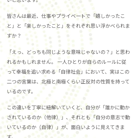
皆さんは最近、仕事やプライベートで「嬉しかったこ
と」と「楽しかったこと」をそれぞれ思い浮かべられま
すか？
「えっ、どっちも同じような意味じゃないの？」と思わ
れるかもしれません。 一人ひとりが自らのルールに従
って幸福を追い求める「自律社会」において、実はこの
二つの言葉は、北極と南極くらい正反対の性質を持って
いるのです。
この違いを丁寧に紐解いていくと、自分が「誰かに動か
されているのか（他律）」、それとも「自分の意志で動
いているのか（自律）」が、面白いように見えてきま
す。