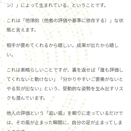
ン）」によって生まれている、ということです。
これは「他律的（他者の評価や基準に依存する）」な状
態と言えます。
相手が褒めてくれるから嬉しい。成果が出たから嬉し
い。
これは素晴らしいことですが、裏を返せば「誰も評価し
てくれないと動けない」「分かりやすいご褒美がないと
やる気が出ない」という、受動的な姿勢を生み出すリス
クも潜んでいます。
他人の評価という「追い風」を頼りに走っているだけで
は、その風が止まった瞬間に、自分の足が止まってしま