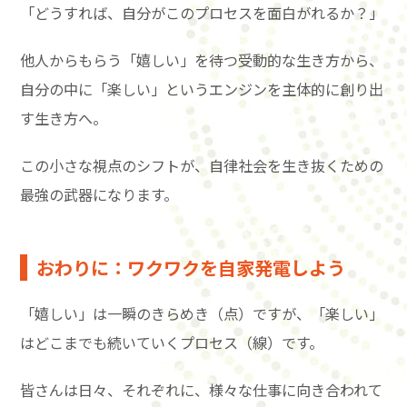
「どうすれば、自分がこのプロセスを面白がれるか？」
他人からもらう「嬉しい」を待つ受動的な生き方から、
自分の中に「楽しい」というエンジンを主体的に創り出
す生き方へ。
この小さな視点のシフトが、自律社会を生き抜くための
最強の武器になります。
おわりに：ワクワクを自家発電しよう
「嬉しい」は一瞬のきらめき（点）ですが、「楽しい」
はどこまでも続いていくプロセス（線）です。
皆さんは日々、それぞれに、様々な仕事に向き合われて