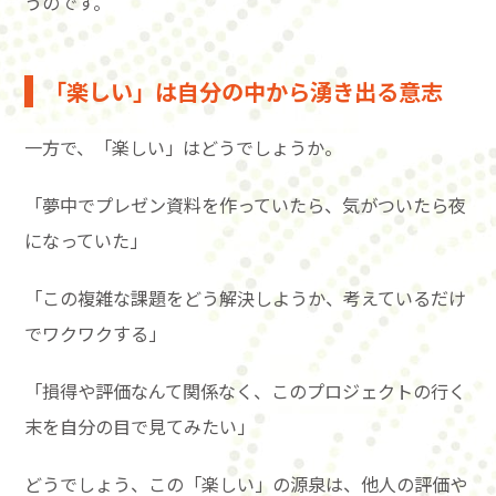
うのです。
「楽しい」は自分の中から湧き出る意志
一方で、「楽しい」はどうでしょうか。
「夢中でプレゼン資料を作っていたら、気がついたら夜
になっていた」
「この複雑な課題をどう解決しようか、考えているだけ
でワクワクする」
「損得や評価なんて関係なく、このプロジェクトの行く
末を自分の目で見てみたい」
どうでしょう、この「楽しい」の源泉は、他人の評価や