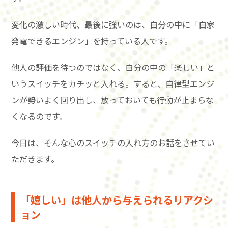
変化の激しい時代、最後に強いのは、自分の中に「自家
発電できるエンジン」を持っている人です。
他人の評価を待つのではなく、自分の中の「楽しい」と
いうスイッチをカチッと入れる。すると、自律型エンジ
ンが勢いよく回り出し、放っておいても行動が止まらな
くなるのです。
今日は、そんな心のスイッチの入れ方のお話をさせてい
ただきます。
「嬉しい」は他人から与えられるリアクシ
ョン