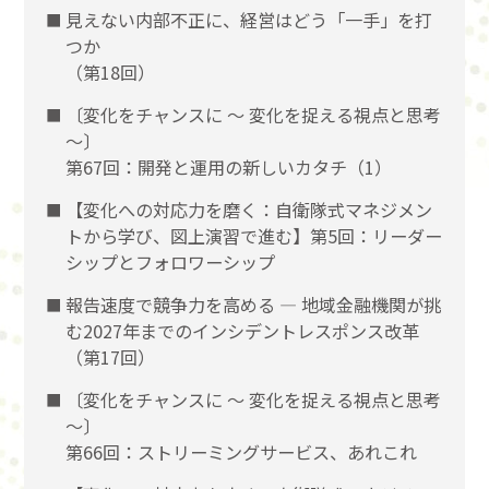
見えない内部不正に、経営はどう「一手」を打
つか
（第18回）
〔変化をチャンスに 〜 変化を捉える視点と思考
〜〕
第67回：開発と運用の新しいカタチ（1）
【変化への対応力を磨く：自衛隊式マネジメン
トから学び、図上演習で進む】第5回：リーダー
シップとフォロワーシップ
報告速度で競争力を高める ― 地域金融機関が挑
む2027年までのインシデントレスポンス改革
（第17回）
〔変化をチャンスに 〜 変化を捉える視点と思考
〜〕
第66回：ストリーミングサービス、あれこれ