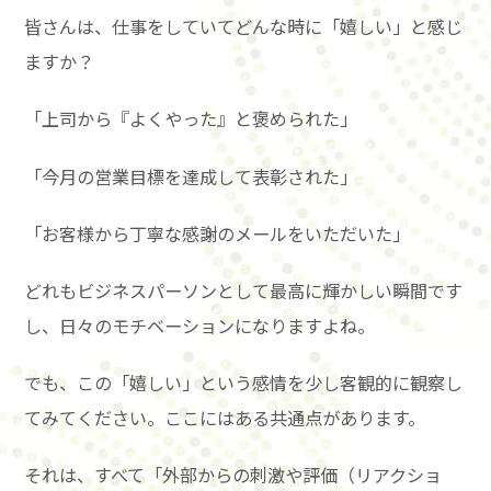
皆さんは、仕事をしていてどんな時に「嬉しい」と感じ
ますか？
「上司から『よくやった』と褒められた」
「今月の営業目標を達成して表彰された」
「お客様から丁寧な感謝のメールをいただいた」
どれもビジネスパーソンとして最高に輝かしい瞬間です
し、日々のモチベーションになりますよね。
でも、この「嬉しい」という感情を少し客観的に観察し
てみてください。ここにはある共通点があります。
それは、すべて「外部からの刺激や評価（リアクショ